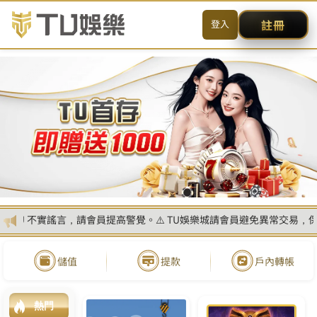
简体
搜尋
CONTACT