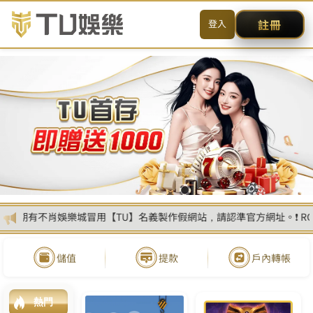
简体
搜尋
CONTACT