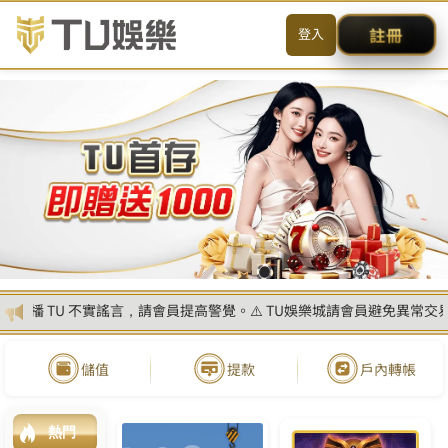
简体
搜尋
CONTACT