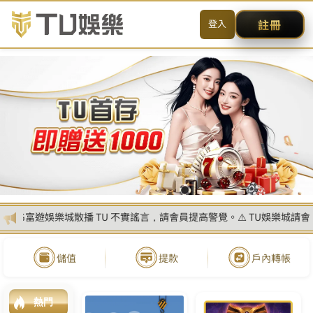
简体
搜尋
CONTACT