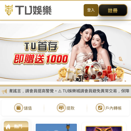
简体
搜尋
CONTACT